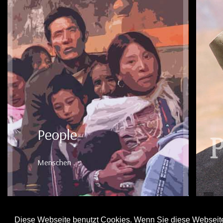
People
Menschen ...
Diese Webseite benutzt Cookies. Wenn Sie diese Webseite