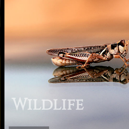
Wildlife