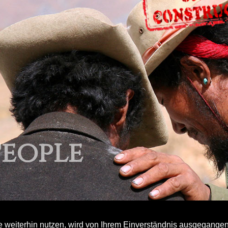
People
 weiterhin nutzen, wird von Ihrem Einverständnis ausgegange