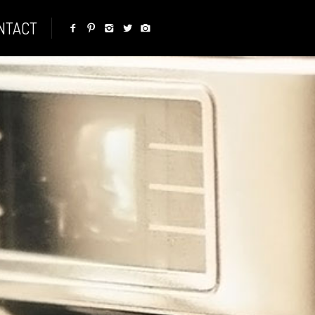
NTACT