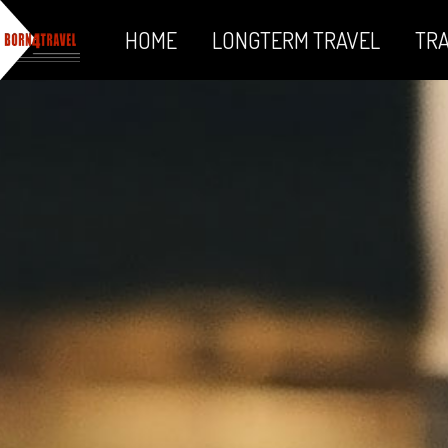
HOME
LONGTERM TRAVEL
TRA