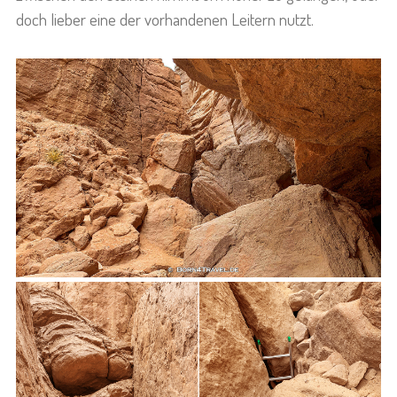
doch lieber eine der vorhandenen Leitern nutzt.