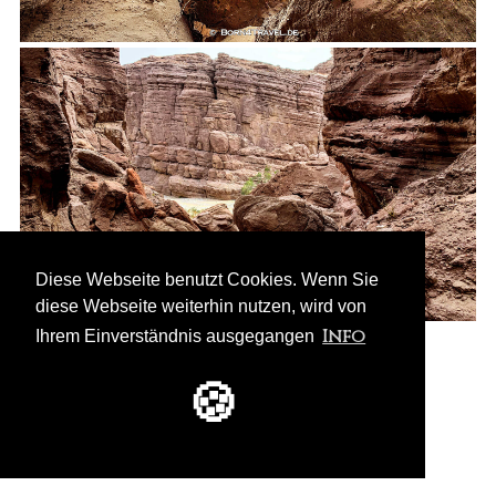
Diese Webseite benutzt Cookies. Wenn Sie
diese Webseite weiterhin nutzen, wird von
Info
Ihrem Einverständnis ausgegangen
🍪