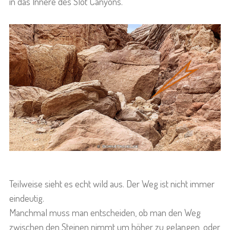
in das Innere des Slot Canyons.
Teilweise sieht es echt wild aus. Der Weg ist nicht immer
eindeutig.
Manchmal muss man entscheiden, ob man den Weg
zwischen den Steinen nimmt um höher zu gelangen, oder