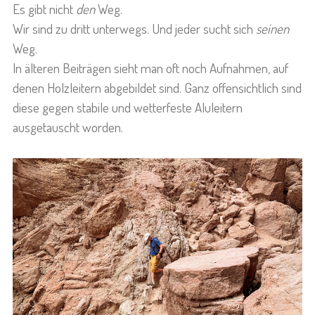
Es gibt nicht
den
Weg.
Wir sind zu dritt unterwegs. Und jeder sucht sich
seinen
Weg.
In älteren Beiträgen sieht man oft noch Aufnahmen, auf
denen Holzleitern abgebildet sind. Ganz offensichtlich sind
diese gegen stabile und wetterfeste Aluleitern
ausgetauscht worden.