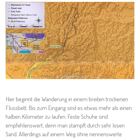
Hier beginnt die Wanderung in einem breiten trockenen
Flussbett. Bis zum Eingang sind es etwas mehr als einen
halben Kilometer zu laufen. Feste Schuhe sind
empfehlenswert, denn man stampft durch sehr losen
Sand. Allerdings auf einem Weg ohne nennenswerte