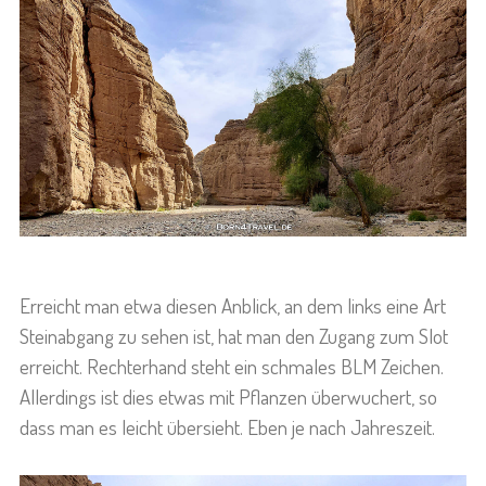
Erreicht man etwa diesen Anblick, an dem links eine Art
Steinabgang zu sehen ist, hat man den Zugang zum Slot
erreicht. Rechterhand steht ein schmales BLM Zeichen.
Allerdings ist dies etwas mit Pflanzen überwuchert, so
dass man es leicht übersieht. Eben je nach Jahreszeit.