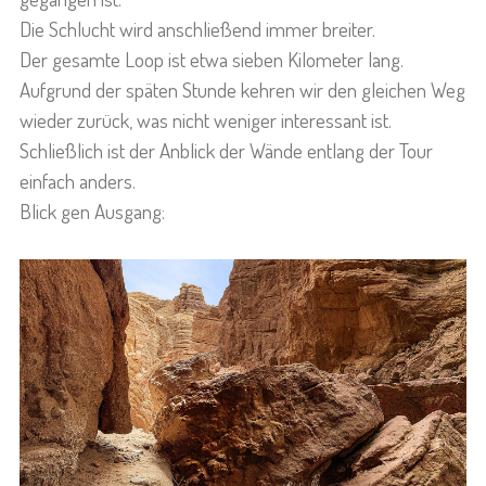
Die Schlucht wird anschließend immer breiter.
Der gesamte Loop ist etwa sieben Kilometer lang.
Aufgrund der späten Stunde kehren wir den gleichen Weg
wieder zurück, was nicht weniger interessant ist.
Schließlich ist der Anblick der Wände entlang der Tour
einfach anders.
Blick gen Ausgang: