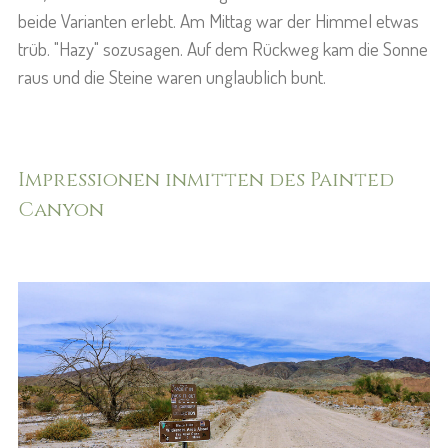
beide Varianten erlebt. Am Mittag war der Himmel etwas
trüb. "Hazy" sozusagen. Auf dem Rückweg kam die Sonne
raus und die Steine waren unglaublich bunt.
Impressionen inmitten des Painted
Canyon