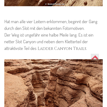
Hat man alle vier Leitern erklommen, beginnt der Gang
durch den Slot mit den bekannten Fotomotiven.
Der Weg ist ungefähr eine halbe Meile lang. Es ist ein
netter Slot Canyon und neben dem Kletterteil der
attraktivste Teil des
.
Ladder Canyon Trails