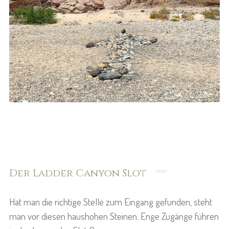
Der Ladder Canyon Slot
Hat man die richtige Stelle zum Eingang gefunden, steht
man vor diesen haushohen Steinen. Enge Zugänge führen