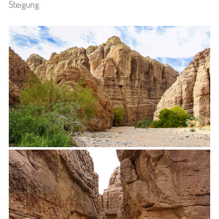
Steigung.