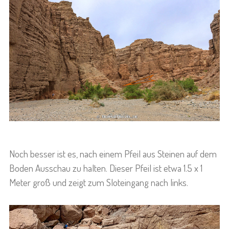
Noch besser ist es, nach einem Pfeil aus Steinen auf dem
Boden Ausschau zu halten. Dieser Pfeil ist etwa 1.5 x 1
Meter groß und zeigt zum Sloteingang nach links.