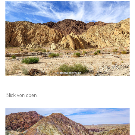
Blick von oben: