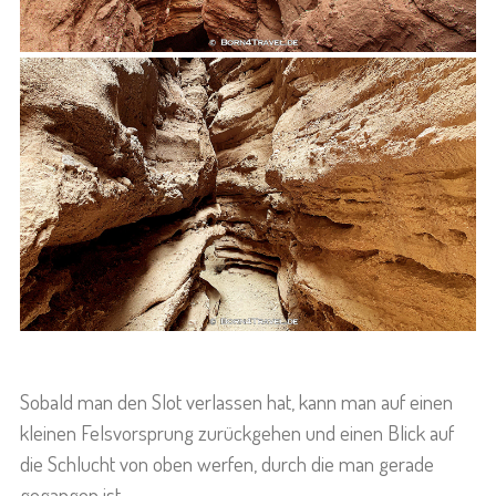
Sobald man den Slot verlassen hat, kann man auf einen
kleinen Felsvorsprung zurückgehen und einen Blick auf
die Schlucht von oben werfen, durch die man gerade
gegangen ist.