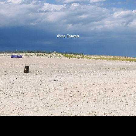
Fire Island