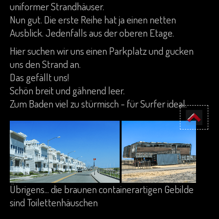
uniformer Strandhäuser.
Nun gut. Die erste Reihe hat ja einen netten
Ausblick. Jedenfalls aus der oberen Etage.
Hier suchen wir uns einen Parkplatz und gucken
uns den Strand an.
Das gefällt uns!
Schön breit und gähnend leer.
Zum Baden viel zu stürmisch - für Surfer ideal.
Übrigens... die braunen containerartigen Gebilde
sind Toilettenhäuschen