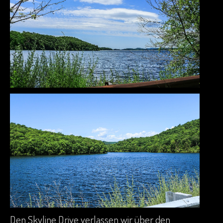
Den Skyline Drive verlassen wir über den