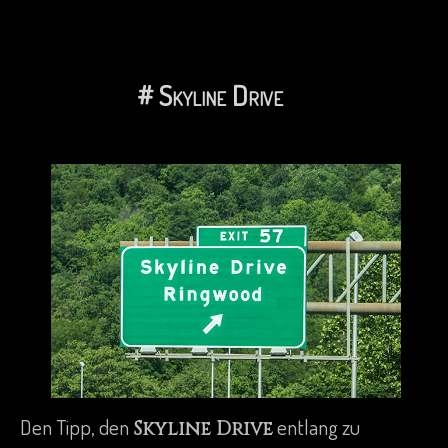
# Skyline Drive
Den Tipp, den
entlang zu
Skyline Drive