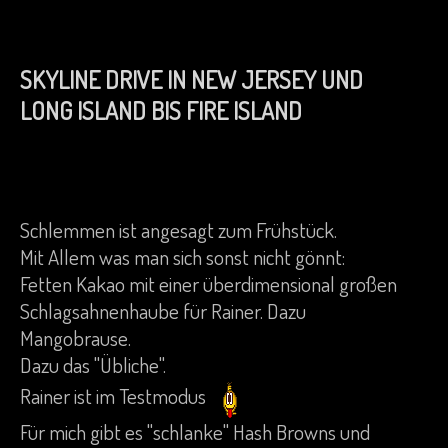
SKYLINE DRIVE IN NEW JERSEY UND
LONG ISLAND BIS FIRE ISLAND
Schlemmen ist angesagt zum Frühstück.
Mit Allem was man sich sonst nicht gönnt:
Fetten Kakao mit einer überdimensional großen
Schlagsahnenhaube für Rainer. Dazu
Mangobrause.
Dazu das "Übliche".
Rainer ist im Testmodus
Für mich gibt es "schlanke" Hash Browns und