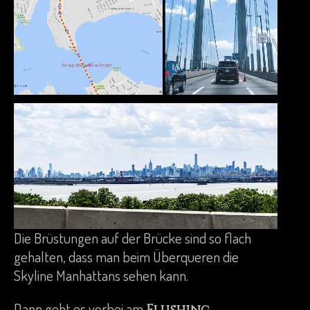
Die Brüstungen auf der Brücke sind so flach
gehalten, dass man beim Überqueren die
Skyline Manhattans sehen kann.
Dann geht es vorbei am