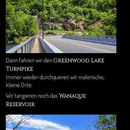
Dann fahren wir den
Greenwood Lake
.
Turnpike
Immer wieder durchqueren wir malerische,
kleine Orte.
Wir tangieren noch das
Wanaque
.
Reservoir