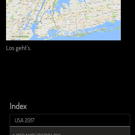
Los geht's.
Index
USA 2017