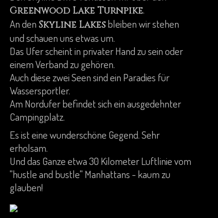
.
Greenwood Lake Turnpike
An den
bleiben wir stehen
Skyline Lakes
und schauen uns etwas um.
Das Ufer scheint in privater Hand zu sein oder
einem Verband zu gehören.
Auch diese zwei Seen sind ein Paradies für
Wassersportler.
Am Nordufer befindet sich ein ausgedehnter
Campingplatz.
Es ist eine wunderschöne Gegend. Sehr
erholsam.
Und das Ganze etwa 30 Kilometer Luftlinie vom
"hustle and bustle" Manhattans - kaum zu
glauben!