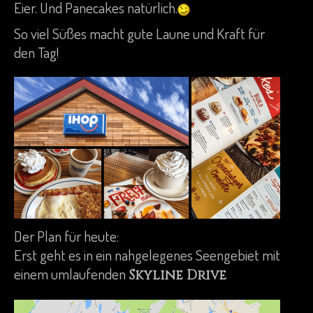
Eier. Und Panecakes natürlich.
So viel Süßes macht gute Laune und Kraft für
den Tag!
Der Plan für heute:
Erst geht es in ein nahgelegenes Seengebiet mit
einem umlaufenden
Skyline Drive