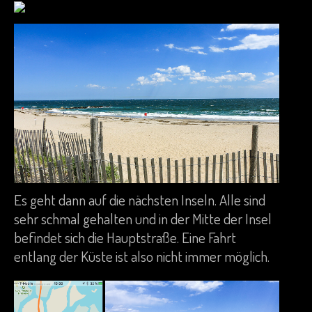
Es geht dann auf die nächsten Inseln. Alle sind
sehr schmal gehalten und in der Mitte der Insel
befindet sich die Hauptstraße. Eine Fahrt
entlang der Küste ist also nicht immer möglich.