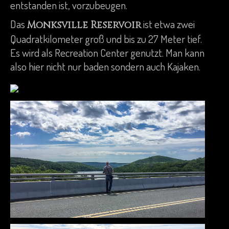
entstanden ist, vorzubeugen.
Das
ist etwa zwei
Monksville Reservoir
Quadratkilometer groß und bis zu 27 Meter tief.
Es wird als Recreation Center genutzt. Man kann
also hier nicht nur baden sondern auch Kajaken.