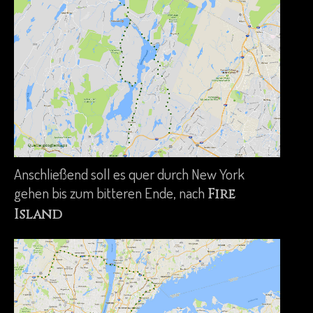
Anschließend soll es quer durch New York
gehen bis zum bitteren Ende, nach
Fire
Island