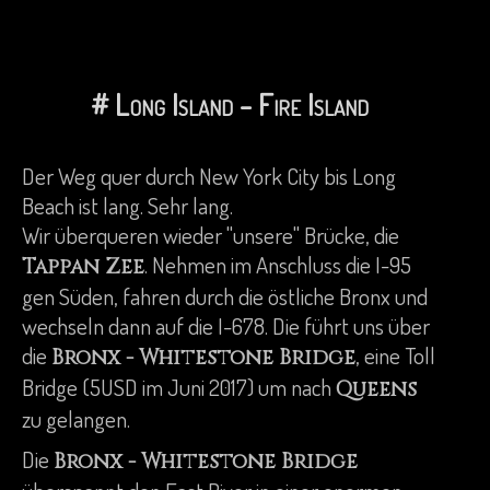
# Long Island - Fire Island
Der Weg quer durch New York City bis Long
Beach ist lang. Sehr lang.
Wir überqueren wieder "unsere" Brücke, die
. Nehmen im Anschluss die I-95
Tappan Zee
gen Süden, fahren durch die östliche Bronx und
wechseln dann auf die I-678. Die führt uns über
die
, eine Toll
Bronx - Whitestone Bridge
Bridge (5USD im Juni 2017) um nach
Queens
zu gelangen.
Die
Bronx - Whitestone Bridge