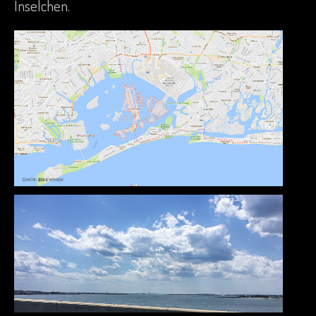
Inselchen.