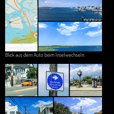
Blick aus dem Auto beim Inselwechseln.