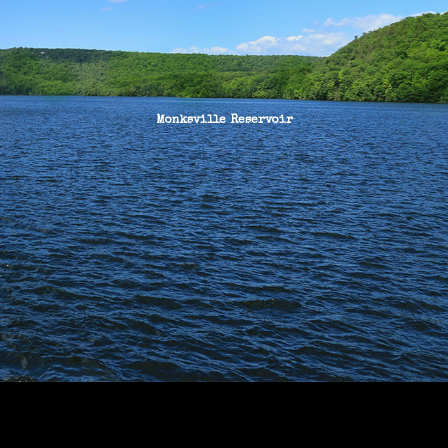
Monksville Reservoir