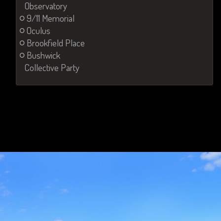
Observatory
9/11 Memorial
Oculus
Brookfield Place
Bushwick
Collective Party