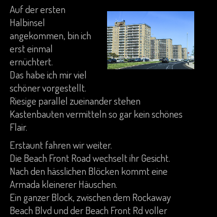
Auf der ersten
Halbinsel
angekommen, bin ich
erst einmal
ernüchtert.
Das habe ich mir viel
schöner vorgestellt.
Riesige parallel zueinander stehen
Kastenbauten vermitteln so gar kein schönes
Flair.
Erstaunt fahren wir weiter.
Die Beach Front Road wechselt ihr Gesicht.
Nach den hässlichen Blöcken kommt eine
Armada kleinerer Häuschen.
Ein ganzer Block, zwischen dem Rockaway
Beach Blvd und der Beach Front Rd voller