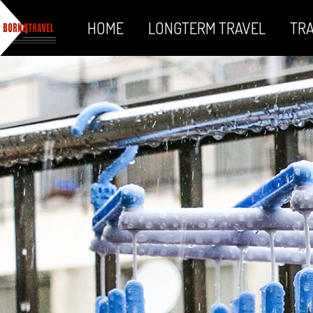
HOME
LONGTERM TRAVEL
TRA