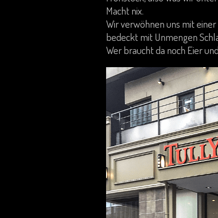
Macht nix.
Wir verwöhnen uns mit einer
bedeckt mit Unmengen Schla
Wer braucht da noch Eier un