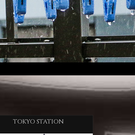
TOKYO STATION