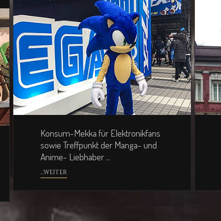
Konsum-Mekka für Elektronikfans
sowie Treffpunkt der Manga- und
Anime- Liebhaber ...
...WEITER