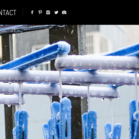
NTACT