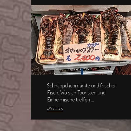
Schnäppchenmärkte und frischer
Fisch. Wo sich Touristen und
Einheimische treffen ...
...WEITER