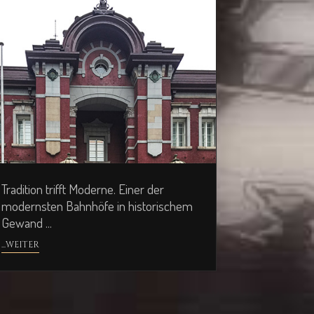
Tradition trifft Moderne. Einer der
modernsten Bahnhöfe in historischem
Gewand ...
...WEITER