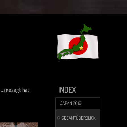
INDEX
ausgesagt hat:
JAPAN 2016
GESAMTÜBERBLICK