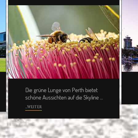
Die grüne Lunge von Perth bietet
schöne Aussichten auf die Skyline ...
...WEITER