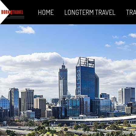
HOME
LONGTERM TRAVEL
TRA