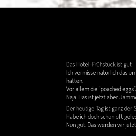
Das Hotel-Frühstück ist gut.
Ich vermisse natürlich das u
hatten.
Vor allem die "poached eggs". 
Naja. Das ist jetzt aber Jam
Der heutige Tag ist ganz der
Habe ich doch schon oft geles
Nun gut. Das werden wir jetz