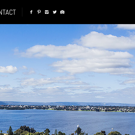
NTACT