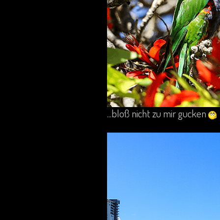
...bloß nicht zu mir gucken