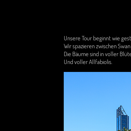
Unsere Tour beginnt wie gest
Wir spazieren zwischen Swan 
Die Bäume sind in voller Blüte
Und voller Allfabiolis.