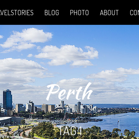
VELSTORIES
BLOG
PHOTO
ABOUT
CO
Perth