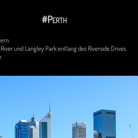
#Perth
ern:
River und Langley Park entlang des Riverside Drives.
.