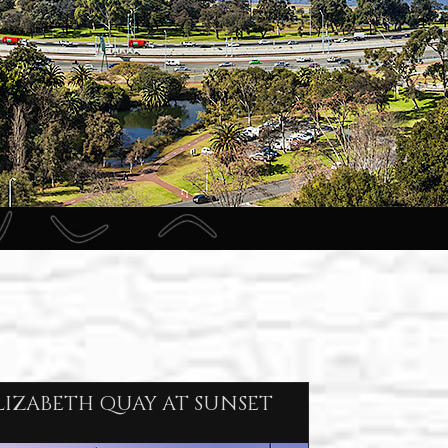
LIZABETH QUAY AT SUNSET