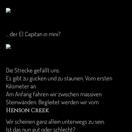
... der El Capitan in mini?
Die Strecke gefällt uns.
Es gibt zu gucken und zu staunen. Vom ersten
Kilometer an.
Am Anfang fahren wir zwischen massiven
Steinwänden. Begleitet werden wir vom
.
Henson Creek
Wir scheinen ganz allein unterwegs zu sein.
Ist das nun gut oder schlecht?