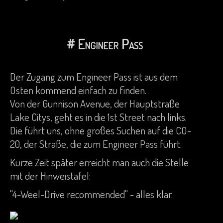
# Engineer Pass
Der Zugang zum Engineer Pass ist aus dem
Osten kommend einfach zu finden.
Von der Gunnison Avenue, der Hauptstraße
Lake Citys, geht es in die 1st Street nach links.
Die führt uns, ohne großes Suchen auf die CO-
20, der Straße, die zum Engineer Pass führt.
Kurze Zeit später erreicht man auch die Stelle
mit der Hinweistafel:
"4-Weel-Drive recommended" - alles klar.