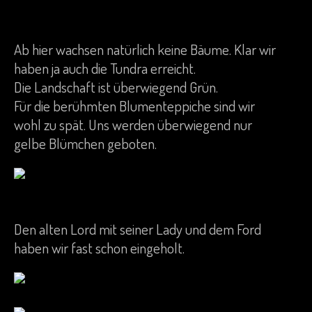
Ab hier wachsen natürlich keine Bäume. Klar wir
haben ja auch die Tundra erreicht.
Die Landschaft ist überwiegend Grün.
Für die berühmten Blumenteppiche sind wir
wohl zu spät. Uns werden überwiegend nur
gelbe Blümchen geboten.
Den alten Lord mit seiner Lady und dem Ford
haben wir fast schon eingeholt.