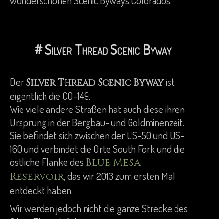
wunderschönen Scenic Byways Colorados.
# Silver Thread Scenic Byway
Der
ist
Silver Thread Scenic Byway
eigentlich die CO-149.
Wie viele andere Straßen hat auch diese ihren
Ursprung in der Bergbau- und Goldminenzeit.
Sie befindet sich zwischen der US-50 und US-
160 und verbindet die Orte South Fork und die
östliche Flanke des
Blue Mesa
, das wir 2013 zum ersten Mal
Reservoir
entdeckt haben.
Wir werden jedoch nicht die ganze Strecke des