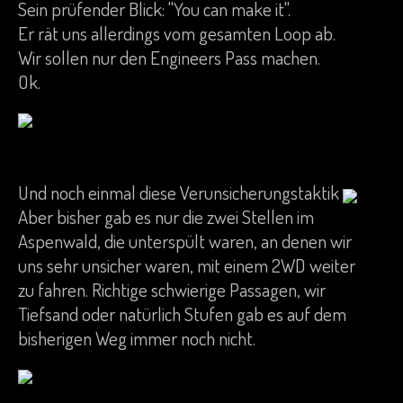
Sein prüfender Blick: "You can make it".
Er rät uns allerdings vom gesamten Loop ab.
Wir sollen nur den Engineers Pass machen.
Ok.
Und noch einmal diese Verunsicherungstaktik
Aber bisher gab es nur die zwei Stellen im
Aspenwald, die unterspült waren, an denen wir
uns sehr unsicher waren, mit einem 2WD weiter
zu fahren. Richtige schwierige Passagen, wir
Tiefsand oder natürlich Stufen gab es auf dem
bisherigen Weg immer noch nicht.