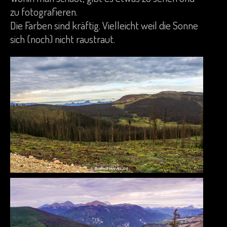
zu fotografieren.
Die Farben sind kräftig. Vielleicht weil die Sonne
sich (noch) nicht raustraut.