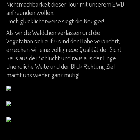
Nichtmachbarkeit dieser Tour mit unserem 2WD
anfreunden wollen.
Doch glücklicherweise siegt die Neugier!
Als wir die Wäldchen verlassen und die
Vegetation sich auf Grund der Höhe verändert,
erreichen wir eine völlig neue Qualität der Sicht:
Raus aus der Schlucht und raus aus der Enge.
Unendliche Weite und der Blick Richtung Ziel
macht uns wieder ganz mutig!