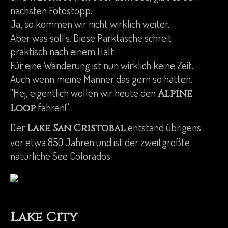
nächsten Fotostopp.
Ja, so kommen wir nicht wirklich weiter.
Aber was soll's. Diese Parktasche schreit
praktisch nach einem Halt.
Für eine Wanderung ist nun wirklich keine Zeit.
Auch wenn meine Männer das gern so hätten.
"Hej, eigentlich wollen wir heute den
Alpine
fahren!"
Loop
Der
entstand übrigens
Lake San Cristobal
vor etwa 850 Jahren und ist der zweitgrößte
natürliche See Colorados.
Lake City