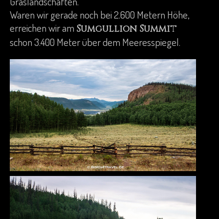
Graslandschaften.
Waren wir gerade noch bei 2.600 Metern Höhe,
erreichen wir am
Sumgullion Summit
schon 3.400 Meter über dem Meeresspiegel.