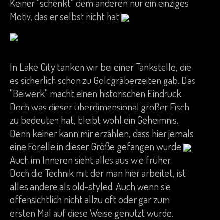
Keiner "schenkt" dem anderen nur ein einziges
Motiv, das er selbst nicht hat
In Lake City tanken wir bei einer Tankstelle, die
es sicherlich schon zu Goldgräberzeiten gab. Das
"Beiwerk" macht einen historischen Eindruck.
Doch was dieser überdimensional großer Fisch
zu bedeuten hat, bleibt wohl ein Geheimnis.
Denn keiner kann mir erzählen, dass hier jemals
eine Forelle in dieser Größe gefangen wurde
Auch im Inneren sieht alles aus wie früher.
Doch die Technik mit der man hier arbeitet, ist
alles andere als old-styled. Auch wenn sie
offensichtlich nicht allzu oft oder gar zum
ersten Mal auf diese Weise genutzt wurde.