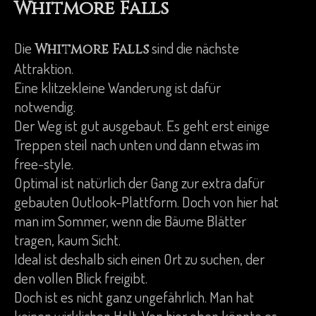
Whitmore Falls
Die
sind die nächste
Whitmore Falls
Attraktion.
Eine klitzekleine Wanderung ist dafür
notwendig.
Der Weg ist gut ausgebaut. Es geht erst einige
Treppen steil nach unten und dann etwas im
free-style.
Optimal ist natürlich der Gang zur extra dafür
gebauten Outlook-Plattform. Doch von hier hat
man im Sommer, wenn die Bäume Blätter
tragen, kaum Sicht.
Ideal ist deshalb sich einen Ort zu suchen, der
den vollen Blick freigibt.
Doch ist es nicht ganz ungefährlich. Man hat