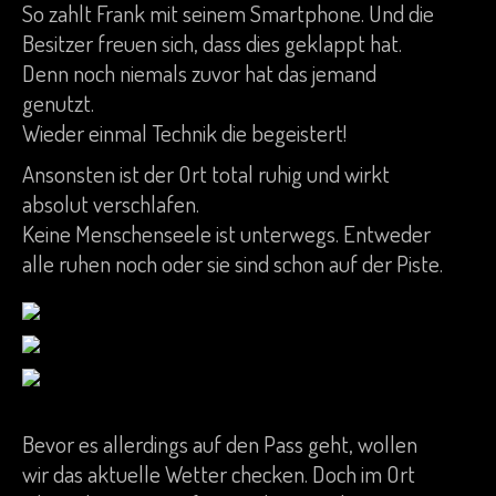
So zahlt Frank mit seinem Smartphone. Und die
Besitzer freuen sich, dass dies geklappt hat.
Denn noch niemals zuvor hat das jemand
genutzt.
Wieder einmal Technik die begeistert!
Ansonsten ist der Ort total ruhig und wirkt
absolut verschlafen.
Keine Menschenseele ist unterwegs. Entweder
alle ruhen noch oder sie sind schon auf der Piste.
Bevor es allerdings auf den Pass geht, wollen
wir das aktuelle Wetter checken. Doch im Ort