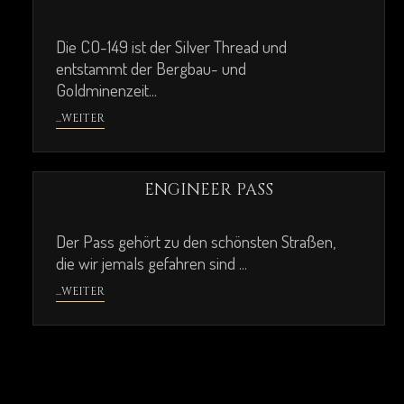
Die CO-149 ist der Silver Thread und
entstammt der Bergbau- und
Goldminenzeit...
...WEITER
ENGINEER PASS
Der Pass gehört zu den schönsten Straßen,
die wir jemals gefahren sind ...
...WEITER