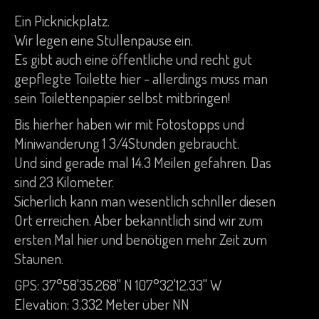
Ein Picknickplatz.
Wir legen eine Stullenpause ein.
Es gibt auch eine öffentliche und recht gut
gepflegte Toilette hier - allerdings muss man
sein Toilettenpapier selbst mitbringen!
Bis hierher haben wir mit Fotostopps und
Miniwanderung 1 3/4Stunden gebraucht.
Und sind gerade mal 14.3 Meilen gefahren. Das
sind 23 Kilometer.
Sicherlich kann man wesentlich schnller diesen
Ort erreichen. Aber bekanntlich sind wir zum
ersten Mal hier und benötigen mehr Zeit zum
Staunen.
GPS: 37°58'35.268" N 107°32'12.33" W
Elevation: 3.332 Meter über NN