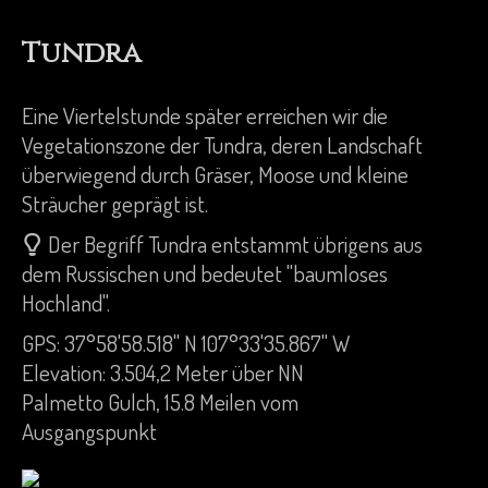
Tundra
Eine Viertelstunde später erreichen wir die
Vegetationszone der Tundra, deren Landschaft
überwiegend durch Gräser, Moose und kleine
Sträucher geprägt ist.
Der Begriff Tundra entstammt übrigens aus
dem Russischen und bedeutet "baumloses
Hochland".
GPS: 37°58'58.518" N 107°33'35.867" W
Elevation: 3.504,2 Meter über NN
Palmetto Gulch, 15.8 Meilen vom
Ausgangspunkt