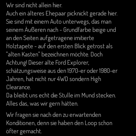
Wir sind nicht allein hier.
Auch ein älteres Ehepaar picknickt gerade hier.
Sie sind mit einem Auto unterwegs, das man
seinem Äußeren nach - Grundfarbe beige und
an den Seiten aufgetragene imitierte
Holztapete - auf den ersten Blick getrost als
"alten Kasten" bezeichnen möchte. Doch
Achtung! Dieser alte Ford Explorer,
schätzungsweise aus den 1970-er oder 1980-er
Jahren, hat nicht nur 4WD sondern High
Clearance.
Da bleibt uns echt die Stulle im Mund stecken.
Alles das, was wir gern hätten.
Wir fragen sie nach den zu erwartenden
Konditionen, denn sie haben den Loop schon
öfter gemacht.