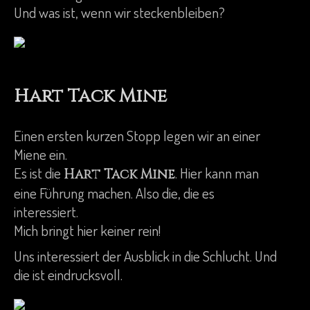
Und was ist, wenn wir steckenbleiben?
Hart Tack Mine
Einen ersten kurzen Stopp legen wir an einer
Miene ein.
Es ist die
. Hier kann man
Hart Tack Mine
eine Führung machen. Also die, die es
interessiert.
Mich bringt hier keiner rein!
Uns interessiert der Ausblick in die Schlucht. Und
die ist eindrucksvoll.