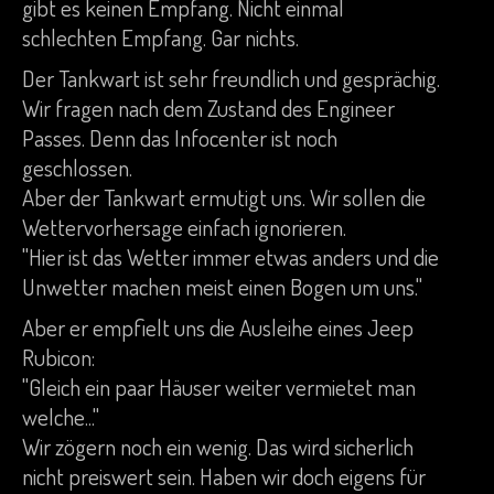
gibt es keinen Empfang. Nicht einmal
schlechten Empfang. Gar nichts.
Der Tankwart ist sehr freundlich und gesprächig.
Wir fragen nach dem Zustand des Engineer
Passes. Denn das Infocenter ist noch
geschlossen.
Aber der Tankwart ermutigt uns. Wir sollen die
Wettervorhersage einfach ignorieren.
"Hier ist das Wetter immer etwas anders und die
Unwetter machen meist einen Bogen um uns."
Aber er empfielt uns die Ausleihe eines Jeep
Rubicon:
"Gleich ein paar Häuser weiter vermietet man
welche..."
Wir zögern noch ein wenig. Das wird sicherlich
nicht preiswert sein. Haben wir doch eigens für