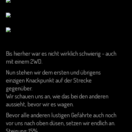
Bis hierher war es nicht wirklich schwierig - auch
mit einem 2WD.
Nun stehen wir dem ersten und übrigens
einzigen Knackpunkt auf der Strecke
gegenüber.
Wir schauen uns an, wie das bei den anderen
aussieht, bevor wir es wagen.
Bevor alle anderen lustigen Gefährte auch noch
vor uns nach oben düsen, setzen wir endlich an.
Steigung: 15%