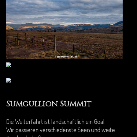
Sumgullion Summit
Die Weiterfahrt ist landschaftlich ein Goal.
Wir passieren verschiedenste Seen und weite