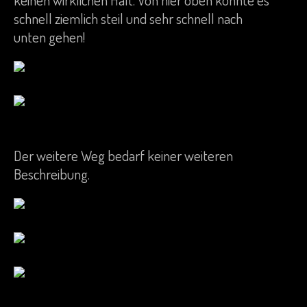
keinen wirklichen Halt. Von hier oben könnte es
schnell ziemlich steil und sehr schnell nach
unten gehen!
Der weitere Weg bedarf keiner weiteren
Beschreibung.