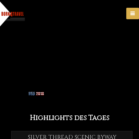
Highlights des Tages
SILVER THREAD SCENIC BYWAY