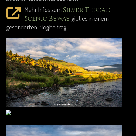
Mehr Infos zum
Silver Thread
gibt es in einem
Scenic Byway
gesonderten Blogbeitrag.