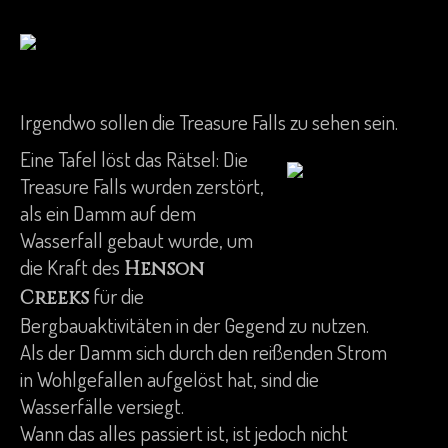
Irgendwo sollen die Treasure Falls zu sehen sein.
Eine Tafel löst das Rätsel: Die
Treasure Falls wurden zerstört,
als ein Damm auf dem
Wasserfall gebaut wurde, um
die Kraft des
Henson
für die
Creeks
Bergbauaktivitäten in der Gegend zu nutzen.
Als der Damm sich durch den reißenden Strom
in Wohlgefallen aufgelöst hat, sind die
Wasserfälle versiegt.
Wann das alles passiert ist, ist jedoch nicht