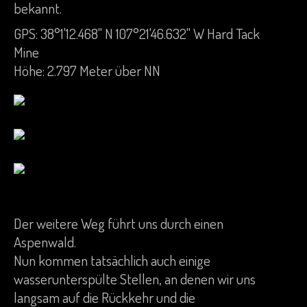
bekannt.
GPS: 38°1'12.468" N 107°21'46.632" W Hard Tack
Mine
Höhe: 2.797 Meter über NN
Der weitere Weg führt uns durch einen
Aspenwald.
Nun kommen tatsächlich auch einige
wasserunterspülte Stellen, an denen wir uns
langsam auf die Rückkehr und die