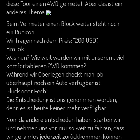
diese Tour einen 4WD gemietet. Aber das ist ein
anderes Thema
Beim Vermieter einen Block weiter steht noch
ein Rubicon.
Wir fragen nach dem Preis: "200 USD".
Hm...ok.
Was nun? Wie weit werden wir mit unserem, viel
komfortableren 2WD kommen?
Während wir überlegen checkt man, ob
überhaupt noch ein Auto verfügbar ist.
Glück oder Pech?
Die Entscheidung ist uns genommen worden,
denn es ist heute keiner mehr verfügbar.
Nun, da andere entschieden haben, starten wir
und nehmen uns vor, nur so weit zu fahren, dass
wir gefahrlos jederzeit zurückkommen können.