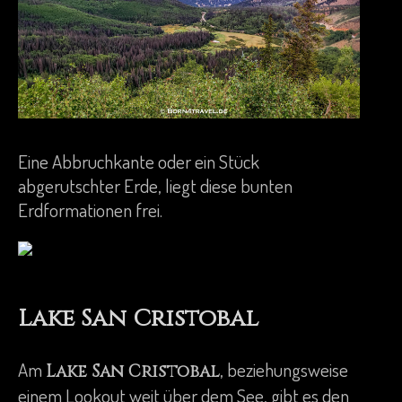
Eine Abbruchkante oder ein Stück
abgerutschter Erde, liegt diese bunten
Erdformationen frei.
Lake San Cristobal
Am
, beziehungsweise
Lake San Cristobal
einem Lookout weit über dem See, gibt es den