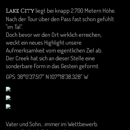
liegt bei knapp 2.700 Metern Höhe.
Lake City
Nach der Tour über den Pass fast schon gefühlt
"im Tal".
Doch bevor wir den Ort wirklich erreichen,
weckt ein neues Highlight unsere
Aufmerksamkeit vom eigentlichen Ziel ab.
Der Creek hat sich an dieser Stelle eine
sonderbare Form in das Gestein geformt.
GPS: 38°0'37.517" N 107°18'38.328" W
Vater und Sohn... immer im Wettbewerb.