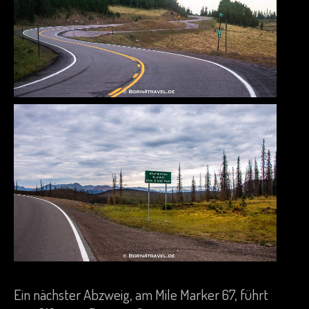
Ein nächster Abzweig, am Mile Marker 67, führt