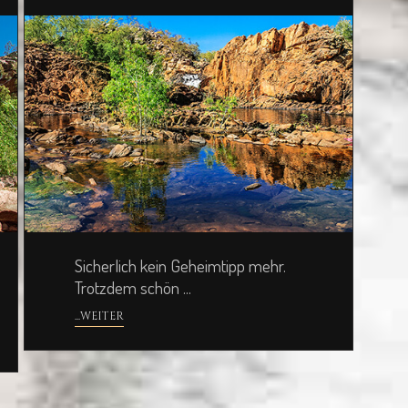
Sicherlich kein Geheimtipp mehr.
Trotzdem schön ...
...WEITER