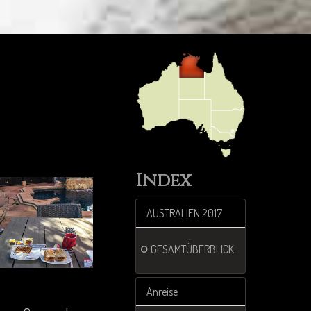
Index
AUSTRALIEN 2017
GESAMTÜBERBLICK
Anreise