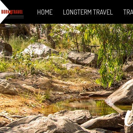
HOME
LONGTERM TRAVEL
TRA
U