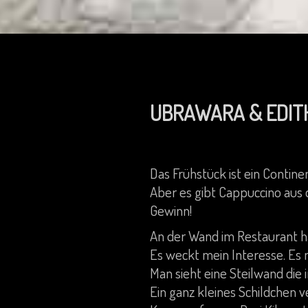
UBRAWARA & EDITH 
Das Frühstück ist ein Contine
Aber es gibt Cappuccino aus d
Gewinn!
An der Wand im Restaurant h
Es weckt mein Interesse. Es 
Man sieht eine Steilwand die 
Ein ganz kleines Schildchen