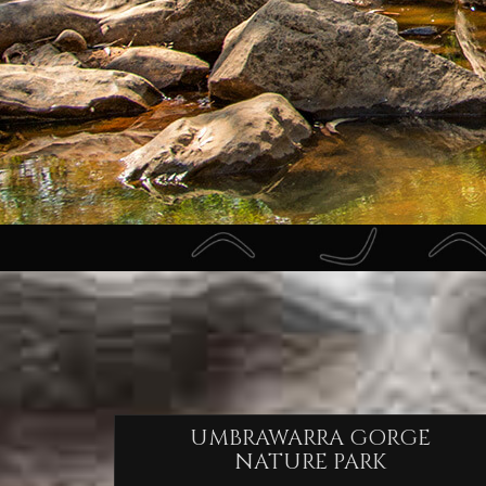
UMBRAWARRA GORGE
NATURE PARK