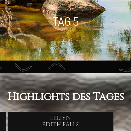
Highlights des Tages
LELIYN
EDITH FALLS